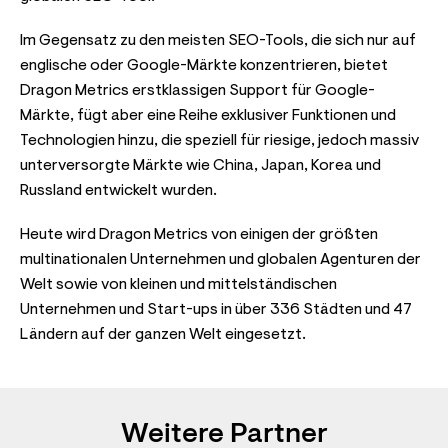
Im Gegensatz zu den meisten SEO-Tools, die sich nur auf
englische oder Google-Märkte konzentrieren, bietet
Dragon Metrics erstklassigen Support für Google-
Märkte, fügt aber eine Reihe exklusiver Funktionen und
Technologien hinzu, die speziell für riesige, jedoch massiv
unterversorgte Märkte wie China, Japan, Korea und
Russland entwickelt wurden.
Heute wird Dragon Metrics von einigen der größten
multinationalen Unternehmen und globalen Agenturen der
Welt sowie von kleinen und mittelständischen
Unternehmen und Start-ups in über 336 Städten und 47
Ländern auf der ganzen Welt eingesetzt.
Weitere Partner