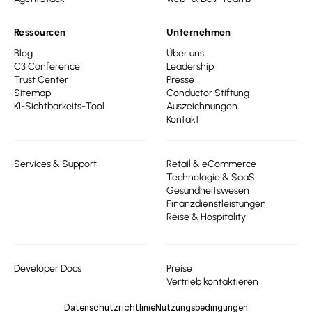
Ressourcen
Unternehmen
Blog
Über uns
C3 Conference
Leadership
Trust Center
Presse
Sitemap
Conductor Stiftung
KI-Sichtbarkeits-Tool
Auszeichnungen
Kontakt
Services & Support
Retail & eCommerce
Technologie & SaaS
Gesundheitswesen
Finanzdienstleistungen
Reise & Hospitality
Developer Docs
Preise
Vertrieb kontaktieren
Datenschutzrichtlinie
Nutzungsbedingungen