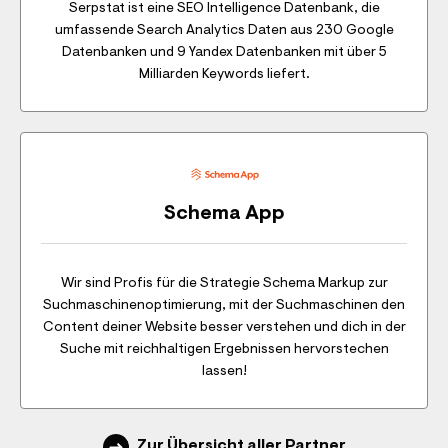
Serpstat ist eine SEO Intelligence Datenbank, die
umfassende Search Analytics Daten aus 230 Google
Datenbanken und 9 Yandex Datenbanken mit über 5
Milliarden Keywords liefert.
Schema App
Wir sind Profis für die Strategie Schema Markup zur
Suchmaschinenoptimierung, mit der Suchmaschinen den
Content deiner Website besser verstehen und dich in der
Suche mit reichhaltigen Ergebnissen hervorstechen
lassen!
Zur Übersicht aller Partner