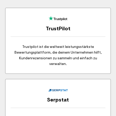
TrustPilot
Trustpilot ist die weltweit leistungsstärkste
Bewertungsplattform, die deinem Unternehmen hilft,
Kundenrezensionen zu sammeln und einfach zu
verwalten.
Serpstat